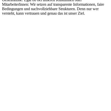
MitarbeiterInnen: Wir setzen auf transparente Informationen, faire
Bedingungen und nachvollziehbare Strukturen. Denn nur wer
versteht, kann vertrauen und genau das ist unser Ziel.