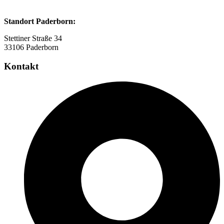
Standort Paderborn:
Stettiner Straße 34
33106 Paderborn
Kontakt