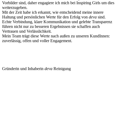
Vorbilder sind, daher engagiere ich mich bei Inspiring Girls um dies
weiterzugeben.
Mit der Zeit habe ich erkannt, wie entscheidend meine innere
Haltung und persönlichen Werte für den Erfolg von
deva
sind.
Echte Verbindung, klare Kommunikation und gelebte Transparenz
führen nicht nur zu besseren Ergebnissen sie schaffen auch
Vertrauen und Verlässlichkeit.
Mein Team trägt diese Werte nach außen zu unseren KundInnen:
zuverlässig, offen und voller Engagement.
Gründerin und Inhaberin
deva
Reinigung