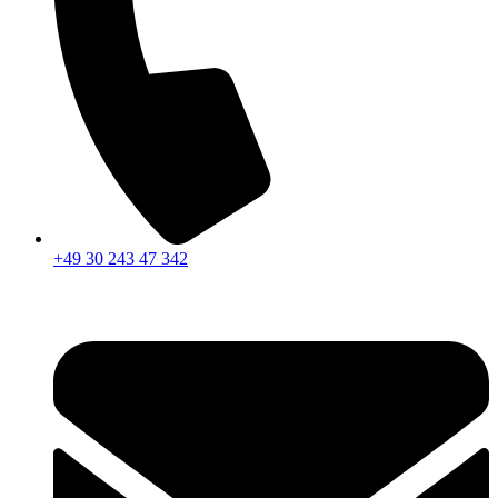
+49 30 243 47 342