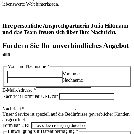
lebenswerte Welt hinterlassen.
​Ihre persönliche Ansprechpartnerin Julia Hiltmann
und das Team freuen sich über Ihre Nachricht.
Fordern Sie Ihr unverbindliches Angebot
an
Vor- und Nachname
*
Vorname
Nachname
E-Mail-Adresse
*
Nachricht Formular-URL zur
Nachricht
*
Unser Service ist speziell auf die Bedürfnisse gewerblicher Kunden
ausgerichtet.
Formular-URL
Einwilligung zur Datenübertragung
*