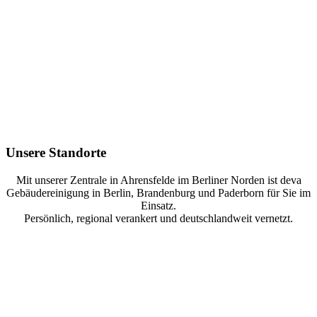
Unsere Standorte
Mit unserer Zentrale in Ahrensfelde im Berliner Norden ist deva
Gebäudereinigung in Berlin, Brandenburg und Paderborn für Sie im
Einsatz.
Persönlich, regional verankert und deutschlandweit vernetzt.