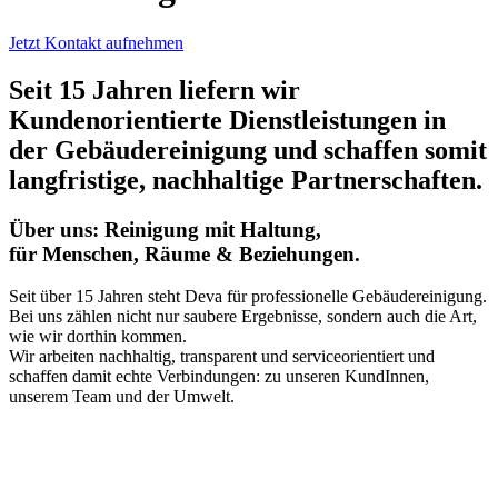
Jetzt Kontakt aufnehmen
Seit 15 Jahren liefern wir
Kundenorientierte Dienstleistungen in
der Gebäudereinigung und schaffen somit
langfristige, nachhaltige Partnerschaften.
Über uns: Reinigung mit Haltung,
für Menschen, Räume & Beziehungen.
Seit über 15 Jahren steht Deva für professionelle Gebäudereinigung.
Bei uns zählen nicht nur saubere Ergebnisse, sondern auch die Art,
wie wir dorthin kommen.
Wir arbeiten nachhaltig, transparent und serviceorientiert und
schaffen damit echte Verbindungen: zu unseren KundInnen,
unserem Team und der Umwelt.