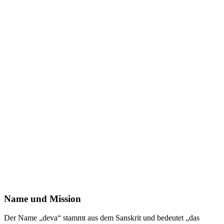
Name und Mission
Der Name „deva“ stammt aus dem Sanskrit und bedeutet „das