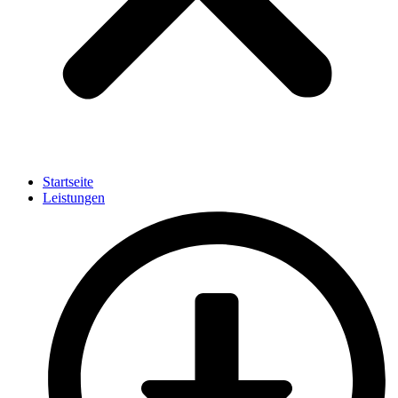
Startseite
Leistungen