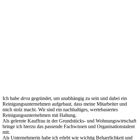
Ich habe
deva
gegründet, um unabhängig zu sein und dabei ein
Reinigungsunternehmen aufgebaut, dass meine Mitarbeiter und
mich stolz macht. Wir sind ein nachhaltiges, wertebasiertes
Reinigungsunternehmen mit Haltung.
Als gelernte Kauffrau in der Grundstücks- und Wohnungswirtschaft
bringe ich hierzu das passende Fachwissen und Organisationstalent
mit.
Als Unternehmerin habe ich erlebt wie wichtig Beharrlichkeit und