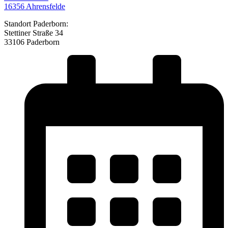
16356 Ahrensfelde
Standort Paderborn:
Stettiner Straße 34
33106 Paderborn