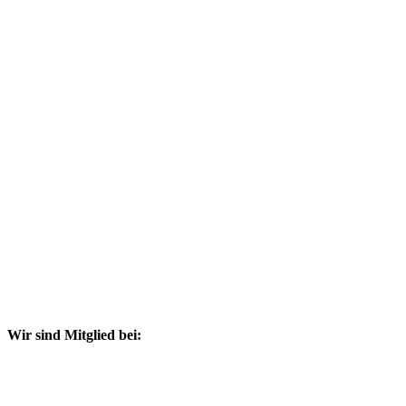
Wir sind Mitglied bei: