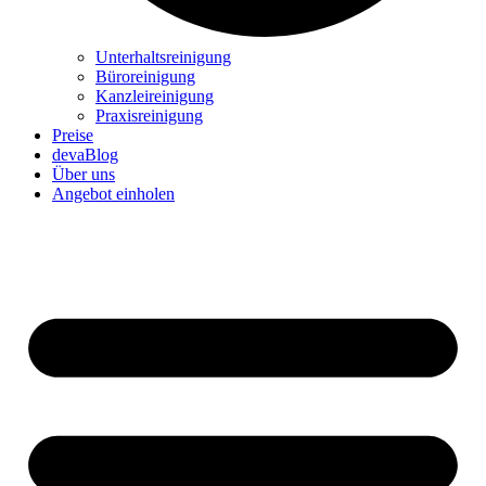
Unterhaltsreinigung
Büroreinigung
Kanzleireinigung
Praxisreinigung
Preise
devaBlog
Über uns
Angebot einholen