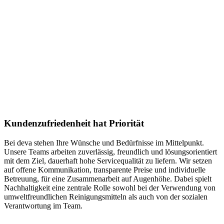
Kundenzufriedenheit hat Priorität
Bei deva stehen Ihre Wünsche und Bedürfnisse im Mittelpunkt.
Unsere Teams arbeiten zuverlässig, freundlich und lösungsorientiert
mit dem Ziel, dauerhaft hohe Servicequalität zu liefern. Wir setzen
auf offene Kommunikation, transparente Preise und individuelle
Betreuung, für eine Zusammenarbeit auf Augenhöhe. Dabei spielt
Nachhaltigkeit eine zentrale Rolle sowohl bei der Verwendung von
umweltfreundlichen Reinigungsmitteln als auch von der sozialen
Verantwortung im Team.