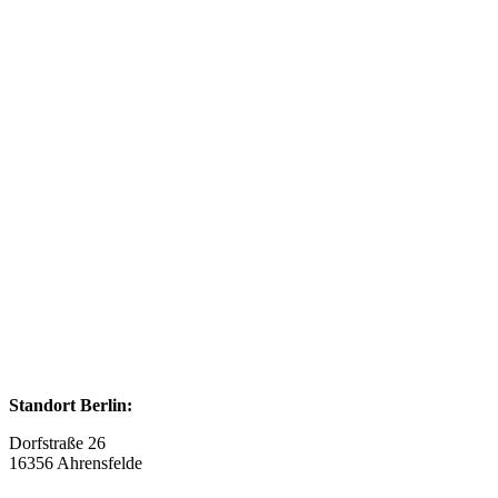
Standort Berlin:
Dorfstraße 26
16356 Ahrensfelde