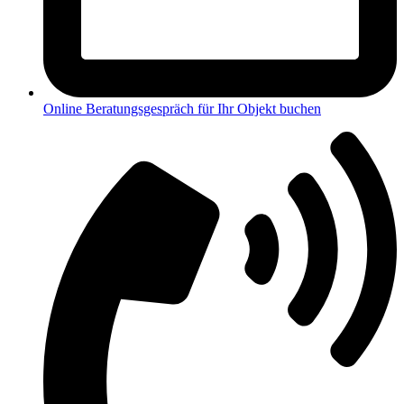
Online Beratungsgespräch für Ihr Objekt buchen