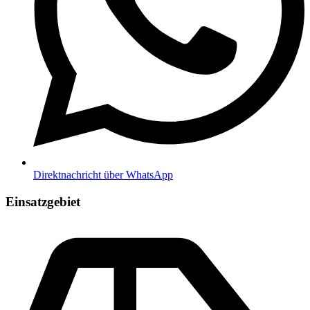
Direktnachricht über WhatsApp
Einsatzgebiet