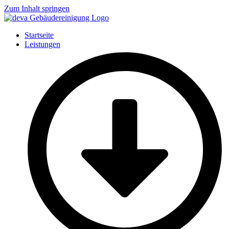
Zum Inhalt springen
Startseite
Leistungen