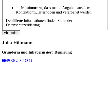
Ich stimme zu, dass meine Angaben aus dem
Kontaktformular erhoben und verarbeitet werden.
Detaillierte Informationen finden Sie in der
Datenschutzerklärung
.
Absenden
Julia Hiltmann
Gründerin und Inhaberin
deva
Reinigung
0049 30 243 47342