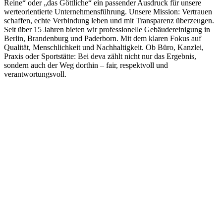
Reine“ oder „das Göttliche“ ein passender Ausdruck für unsere
werteorientierte Unternehmensführung. Unsere Mission: Vertrauen
schaffen, echte Verbindung leben und mit Transparenz überzeugen.
Seit über 15 Jahren bieten wir professionelle Gebäudereinigung in
Berlin, Brandenburg und Paderborn. Mit dem klaren Fokus auf
Qualität, Menschlichkeit und Nachhaltigkeit. Ob Büro, Kanzlei,
Praxis oder Sportstätte: Bei deva zählt nicht nur das Ergebnis,
sondern auch der Weg dorthin – fair, respektvoll und
verantwortungsvoll.